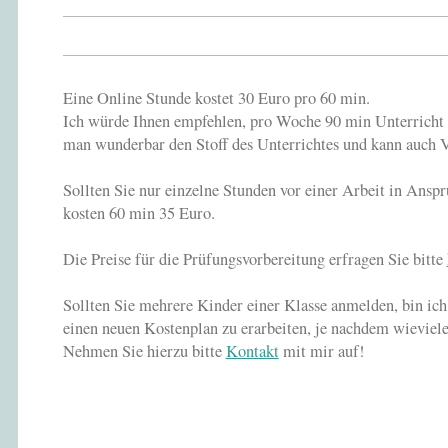
Eine Online Stunde kostet 30 Euro pro 60 min.
Ich würde Ihnen empfehlen, pro Woche 90 min Unterricht z
man wunderbar den Stoff des Unterrichtes und kann auch V
Sollten Sie nur einzelne Stunden vor einer Arbeit in Ansp
kosten 60 min 35 Euro.
Die Preise für die Prüfungsvorbereitung erfragen Sie bitte
Sollten Sie mehrere Kinder einer Klasse anmelden, bin ich 
einen neuen Kostenplan zu erarbeiten, je nachdem wieviel
Nehmen Sie hierzu bitte
Kontakt
mit mir auf!