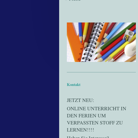
Kontakt
JETZT NEU:
ONLINE UNTERRICHT IN
DEN FERIEN UM
VERPASSTEN STOFF ZU
LERNEN!!!!