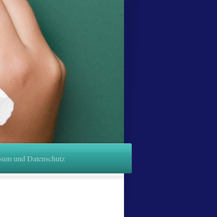
sum und Datenschutz